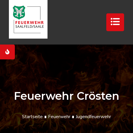
Feuerwehr Crösten
Startseite
∎
Feuerwehr
∎ Jugendfeuerwehr