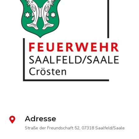
Adresse
Straße der Freundschaft 52, 07318 Saalfeld/Saale