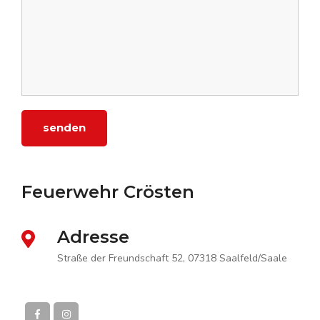
senden
Feuerwehr Crösten
Adresse
Straße der Freundschaft 52, 07318 Saalfeld/Saale