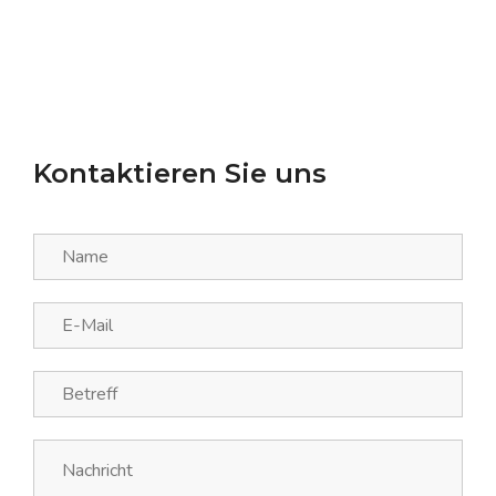
Kontaktieren Sie uns