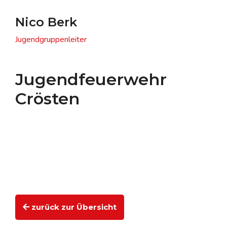
Nico Berk
Jugendgruppenleiter
Jugendfeuerwehr
Crösten
zurück zur Übersicht