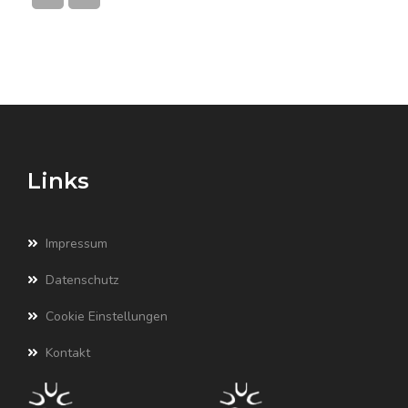
Links
Impressum
Datenschutz
Cookie Einstellungen
Kontakt