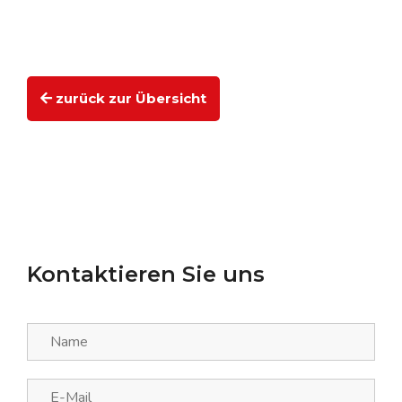
zurück zur Übersicht
Kontaktieren Sie uns