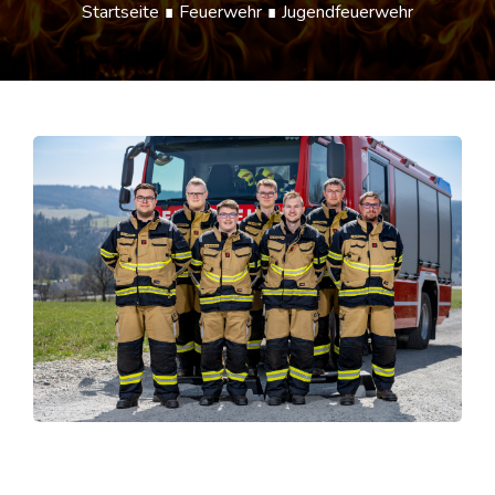
Startseite
∎
Feuerwehr
∎ Jugendfeuerwehr