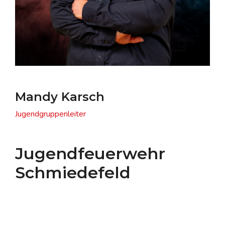
Mandy Karsch
Jugendgruppenleiter
Jugendfeuerwehr
Schmiedefeld