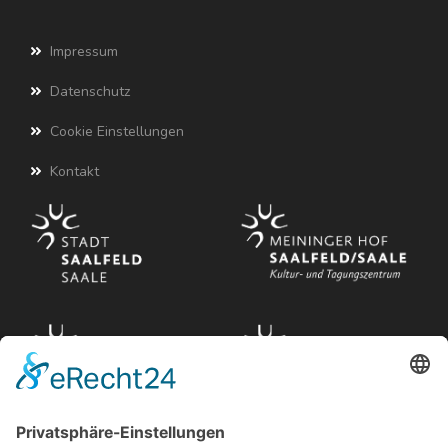
Impressum
Datenschutz
Cookie Einstellungen
Kontakt