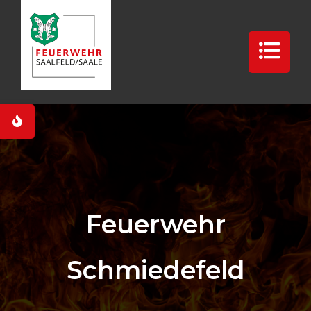
Feuerwehr
Schmiedefeld