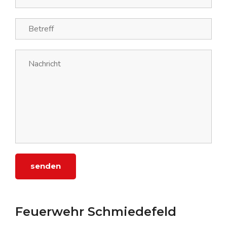
senden
Feuerwehr Schmiedefeld