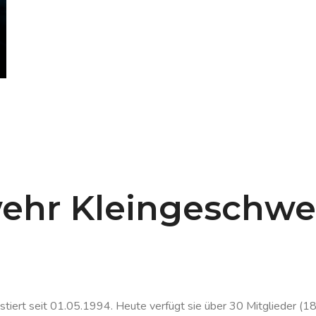
ehr Kleingeschw
iert seit 01.05.1994. Heute verfügt sie über 30 Mitglieder (18 