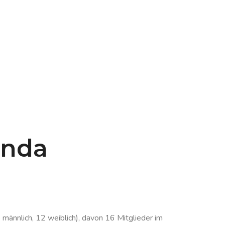
enda
männlich, 12 weiblich), davon 16 Mitglieder im