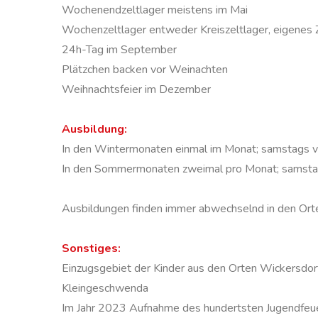
Wochenendzeltlager meistens im Mai
Wochenzeltlager entweder Kreiszeltlager, eigenes 
24h-Tag im September
Plätzchen backen vor Weinachten
Weihnachtsfeier im Dezember
Ausbildung:
In den Wintermonaten einmal im Monat; samstags v
In den Sommermonaten zweimal pro Monat; samstag
Ausbildungen finden immer abwechselnd in den Ort
Sonstiges:
Einzugsgebiet der Kinder aus den Orten Wickersdorf
Kleingeschwenda
Im Jahr 2023 Aufnahme des hundertsten Jugendfeue