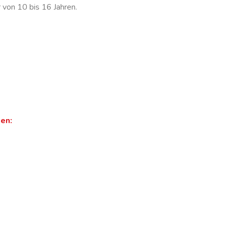
 von 10 bis 16 Jahren.
en: