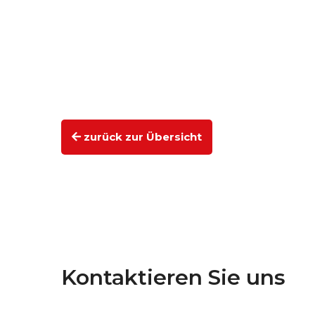
zurück zur Übersicht
Kontaktieren Sie uns