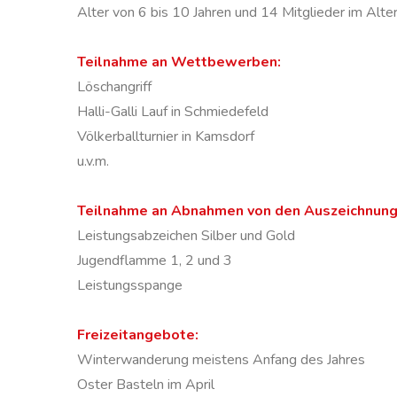
Alter von 6 bis 10 Jahren und 14 Mitglieder im Alter
Teilnahme an Wettbewerben:
Löschangriff
Halli-Galli Lauf in Schmiedefeld
Völkerballturnier in Kamsdorf
u.v.m.
Teilnahme an Abnahmen von den Auszeichnung
Leistungsabzeichen Silber und Gold
Jugendflamme 1, 2 und 3
Leistungsspange
Freizeitangebote:
Winterwanderung meistens Anfang des Jahres
Oster Basteln im April